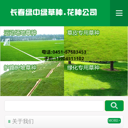
关于我们
MORE+